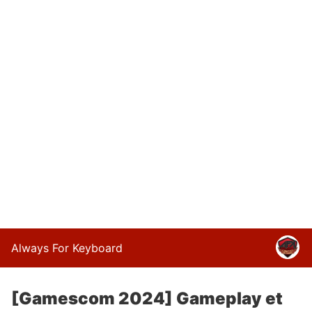
Always For Keyboard
[Gamescom 2024] Gameplay et