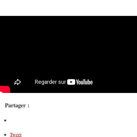
Partager :
Tweet