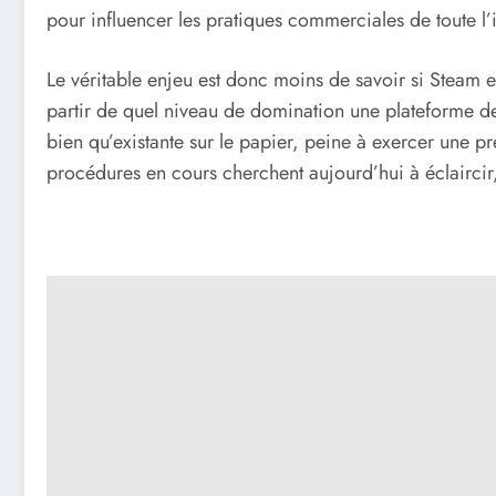
pour influencer les pratiques commerciales de toute l’i
Le véritable enjeu est donc moins de savoir si Steam 
partir de quel niveau de domination une plateforme de
bien qu’existante sur le papier, peine à exercer une pr
procédures en cours cherchent aujourd’hui à éclairc