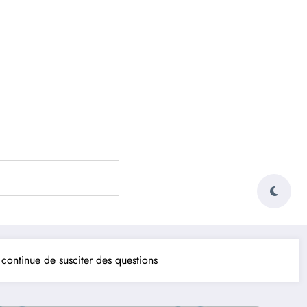
continue de susciter des questions