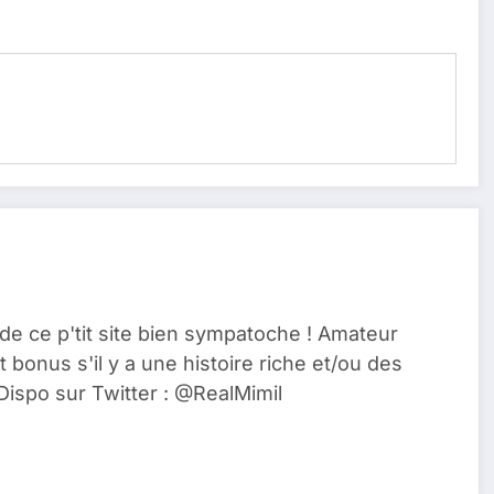
de ce p'tit site bien sympatoche ! Amateur
t bonus s'il y a une histoire riche et/ou des
Dispo sur Twitter : @RealMimil