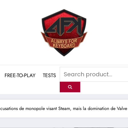
FREE-TO-PLAY
TESTS
ccusations de monopole visant Steam, mais la domination de Valve 