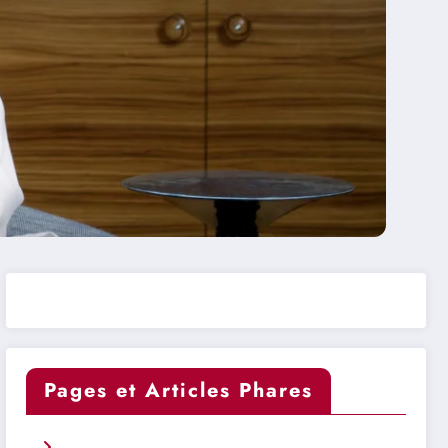
Pages et Articles Phares