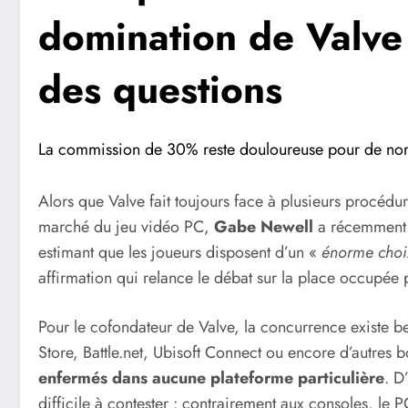
domination de Valve 
des questions
La commission de 30% reste douloureuse pour de no
Alors que Valve fait toujours face à plusieurs procédur
marché du jeu vidéo PC,
Gabe Newell
a récemment 
estimant que les joueurs disposent d’un «
énorme choi
affirmation qui relance le débat sur la place occupée
Pour le cofondateur de Valve, la concurrence existe b
Store, Battle.net, Ubisoft Connect ou encore d’autres 
enfermés dans aucune plateforme particulière
. D
difficile à contester : contrairement aux consoles, le