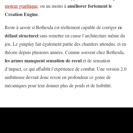
améliorer fortement le
moteur graphique
, ou au moins à
Creation Engine
.
ce
Reste à savoir si Bethesda est réellement capable de corriger
défaut structurel
sans remettre en cause l’architecture même du
jeu. Le gunplay fait également partie des chantiers attendus, et en
théorie depuis plusieurs années. Comme souvent chez Bethesda,
les armes manquent sensation de recul
et de sensation
d’impact, ce qui affaiblit l’expérience de combat. Une version 2.0
ambitieuse devrait donc revoir en profondeur ce genre de
mécaniques pour leur donner plus de poids et de lisibilité.