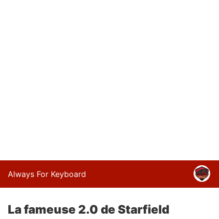
Always For Keyboard
La fameuse 2.0 de Starfield