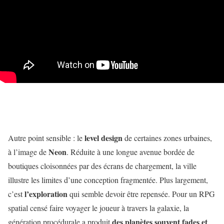
level design
Autre point sensible : le
de certaines zones urbaines,
Neon
à l’image de
. Réduite à une longue avenue bordée de
boutiques cloisonnées par des écrans de chargement, la ville
illustre les limites d’une conception fragmentée. Plus largement,
l’exploration
c’est
qui semble devoir être repensée. Pour un RPG
spatial censé faire voyager le joueur à travers la galaxie, la
des planètes souvent fades et
génération procédurale a produit