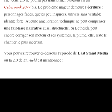
l’écriture
Cyberpunk 2077
bis. Le problème majeur demeure
:
personnages fades, quêtes peu inspirées, univers sans véritable
identité forte. Aucune amélioration technique ne peut compenser
une faiblesse narrative
aussi structurelle. Si Bethesda peut
encore corriger son moteur et ses systèmes, la plume, elle, reste le
chantier le plus incertain.
Last Stand Media
Vous pouvez retrouver ci-dessous l’épisode de
où la 2.0 de
Starfield
est mentionnée :