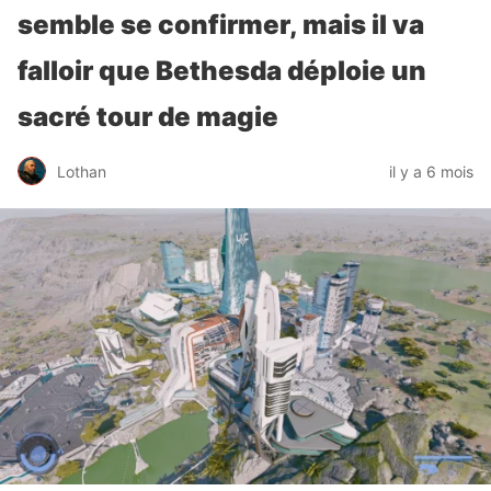
semble se confirmer, mais il va
falloir que Bethesda déploie un
sacré tour de magie
Lothan
il y a 6 mois