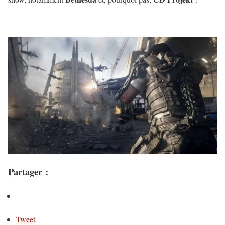
Partager :
Tweet