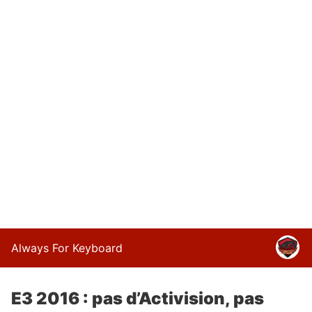
Always For Keyboard
E3 2016 : pas d’Activision, pas