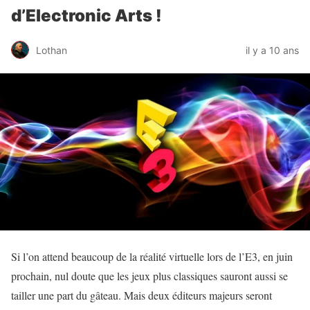
d’Electronic Arts !
Lothan
il y a 10 ans
Si l’on attend beaucoup de la réalité virtuelle lors de l’E3, en juin
prochain, nul doute que les jeux plus classiques sauront aussi se
tailler une part du gâteau. Mais deux éditeurs majeurs seront