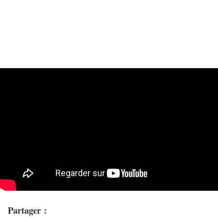
Partager :