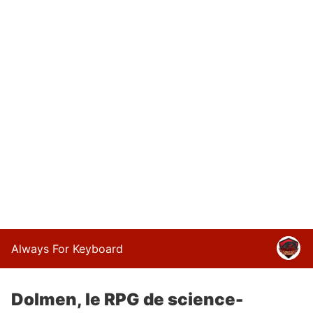
Always For Keyboard
Dolmen, le RPG de science-