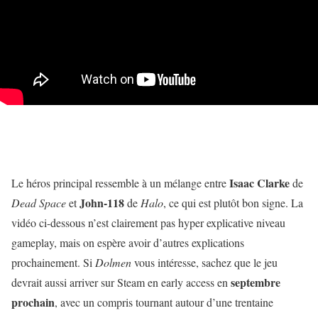
Isaac Clarke
Le héros principal ressemble à un mélange entre
de
John-118
Dead Space
et
de
Halo
, ce qui est plutôt bon signe. La
vidéo ci-dessous n’est clairement pas hyper explicative niveau
gameplay, mais on espère avoir d’autres explications
prochainement. Si
Dolmen
vous intéresse, sachez que le jeu
septembre
devrait aussi arriver sur Steam en early access en
prochain
, avec un compris tournant autour d’une trentaine