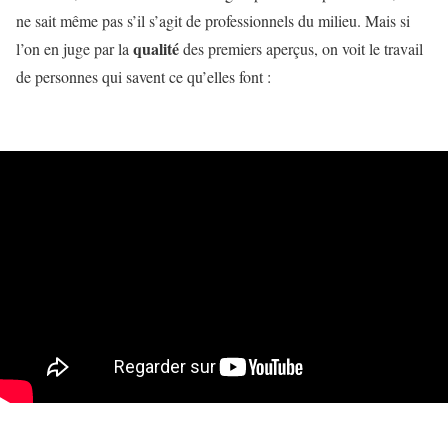
ne sait même pas s’il s’agit de professionnels du milieu. Mais si
qualité
l’on en juge par la
des premiers aperçus, on voit le travail
de personnes qui savent ce qu’elles font :