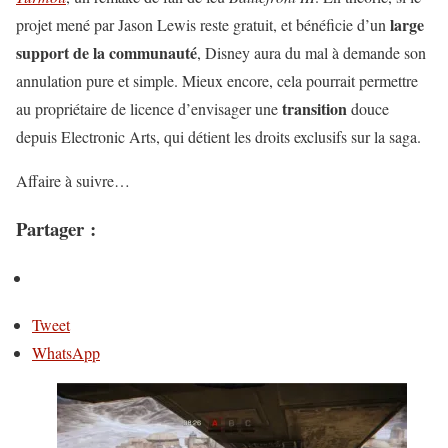
large
projet mené par Jason Lewis reste gratuit, et bénéficie d’un
support de la communauté
, Disney aura du mal à demande son
annulation pure et simple. Mieux encore, cela pourrait permettre
transition
au propriétaire de licence d’envisager une
douce
depuis Electronic Arts, qui détient les droits exclusifs sur la saga.
Affaire à suivre…
Partager :
Tweet
WhatsApp