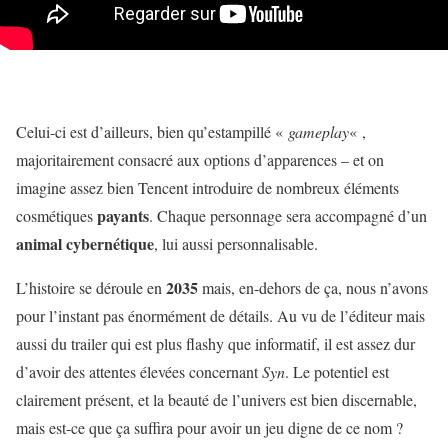
Celui-ci est d’ailleurs, bien qu’estampillé «
gameplay
« ,
majoritairement consacré aux options d’apparences – et on
imagine assez bien Tencent introduire de nombreux éléments
payants
cosmétiques
. Chaque personnage sera accompagné d’un
animal cybernétique
, lui aussi personnalisable.
2035
L’histoire se déroule en
mais, en-dehors de ça, nous n’avons
pour l’instant pas énormément de détails. Au vu de l’éditeur mais
aussi du trailer qui est plus flashy que informatif, il est assez dur
d’avoir des attentes élevées concernant
Syn
. Le potentiel est
clairement présent, et la beauté de l’univers est bien discernable,
mais est-ce que ça suffira pour avoir un jeu digne de ce nom ?