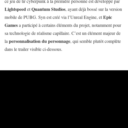
ce jeu de tir cyberpunk à la première personne est développé par
Lightspeed
Quantum Studios
et
, ayant déjà bossé sur la version
Epic
mobile de PUBG. Syn est créé via l’Unreal Engine, et
Games
a participé à certains éléments du projet, notamment pour
sa technologie de réalisme capillaire. C’est un élément majeur de
personnalisation du personnage
la
, qui semble plutôt complète
dans le trailer visible ci-dessous.