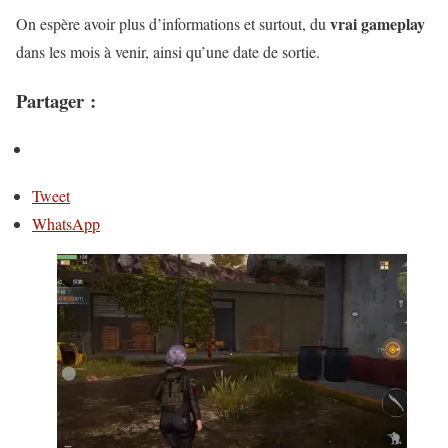
vrai gameplay
On espère avoir plus d’informations et surtout, du
dans les mois à venir, ainsi qu’une date de sortie.
Partager :
Tweet
WhatsApp