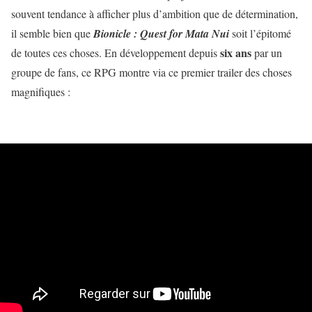
souvent tendance à afficher plus d’ambition que de détermination,
il semble bien que
Bionicle : Quest for Mata Nui
soit l’épitomé
six ans
de toutes ces choses. En développement depuis
par un
groupe de fans, ce RPG montre via ce premier trailer des choses
magnifiques :