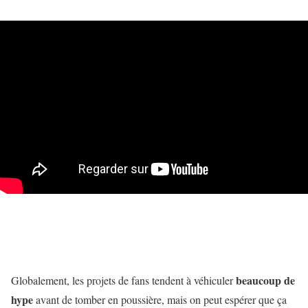
beaucoup de
Globalement, les projets de fans tendent à véhiculer
hype
avant de tomber en poussière, mais on peut espérer que ça