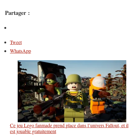
Partager :
Tweet
WhatsApp
Ce jeu Lego fanmade prend place dans l’univers Fallout, et il
est jouable gratuitement