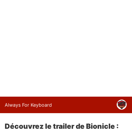
Always For Keyboard
Découvrez le trailer de Bionicle :