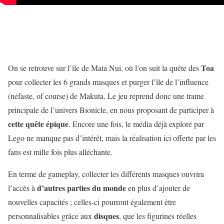
Toa
On se retrouve sur l’île de Mata Nui, où l’on suit la quête des
pour collecter les 6 grands masques et purger l’île de l’influence
(néfaste, of course) de Makuta. Le jeu reprend donc une trame
principale de l’univers Bionicle, en nous proposant de participer à
cette quête épique
. Encore une fois, le média déjà exploré par
Lego ne manque pas d’intérêt, mais la réalisation ici offerte par les
fans est mille fois plus alléchante.
En terme de gameplay, collecter les différents masques ouvrira
d’autres parties du monde
l’accès à
en plus d’ajouter de
nouvelles capacités ; celles-ci pourront également être
disques
personnalisables grâce aux
, que les figurines réelles