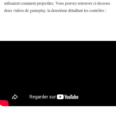
utilisaient comment projectiles. Vous pouvez retrouver ci-dessous
deux vidéos de gameplay, la deuxième détaillant les contrôles :