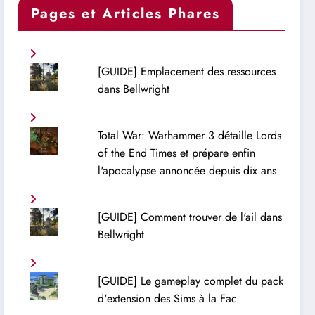
Pages et Articles Phares
[GUIDE] Emplacement des ressources
dans Bellwright
Total War: Warhammer 3 détaille Lords
of the End Times et prépare enfin
l'apocalypse annoncée depuis dix ans
[GUIDE] Comment trouver de l'ail dans
Bellwright
[GUIDE] Le gameplay complet du pack
d'extension des Sims à la Fac