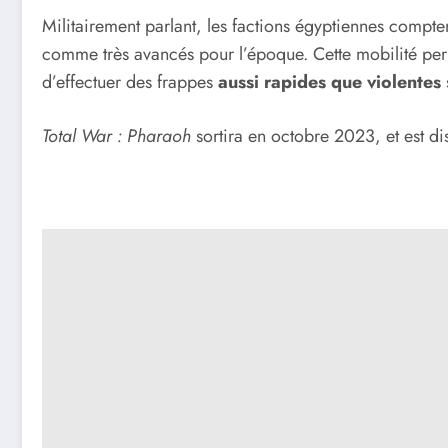
Militairement parlant, les factions égyptiennes compten
comme très avancés pour l’époque. Cette mobilité perm
d’effectuer des frappes
aussi rapides que violentes
Total War : Pharaoh
sortira en octobre 2023, et est d