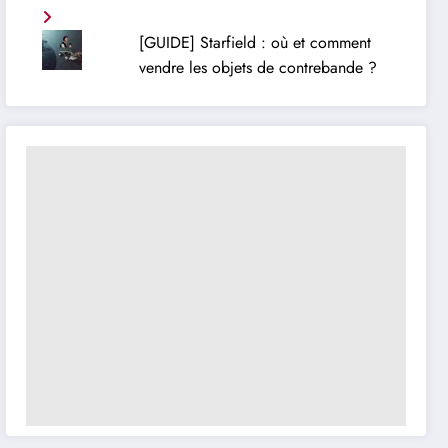
[GUIDE] Starfield : où et comment
vendre les objets de contrebande ?