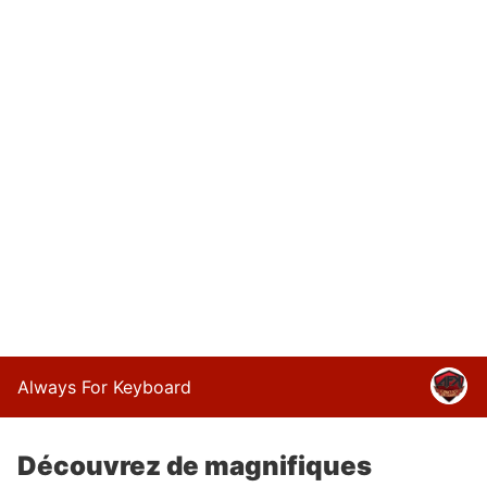
Always For Keyboard
Découvrez de magnifiques