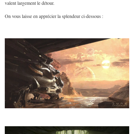
valent largement le détour.
On vous laisse en apprécier la splendeur ci-dessous :