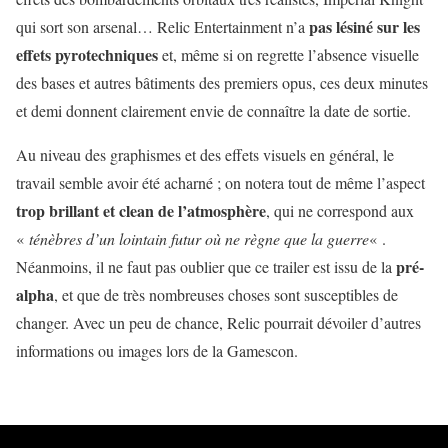
pas lésiné sur les
qui sort son arsenal… Relic Entertainment n’a
effets pyrotechniques
et, même si on regrette l’absence visuelle
des bases et autres bâtiments des premiers opus, ces deux minutes
et demi donnent clairement envie de connaître la date de sortie.
Au niveau des graphismes et des effets visuels en général, le
travail semble avoir été acharné ; on notera tout de même l’aspect
trop brillant et clean de l’atmosphère
, qui ne correspond aux
«
ténèbres d’un lointain futur où ne règne que la guerre
« .
pré-
Néanmoins, il ne faut pas oublier que ce trailer est issu de la
alpha
, et que de très nombreuses choses sont susceptibles de
changer. Avec un peu de chance, Relic pourrait dévoiler d’autres
informations ou images lors de la Gamescon.