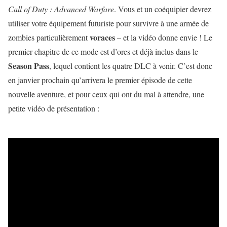
Call of Duty : Advanced Warfare
. Vous et un coéquipier devrez
utiliser votre équipement futuriste pour survivre à une armée de
voraces
zombies particulièrement
– et la vidéo donne envie ! Le
premier chapitre de ce mode est d’ores et déjà inclus dans le
Season Pass
, lequel contient les quatre DLC à venir. C’est donc
en janvier prochain qu’arrivera le premier épisode de cette
nouvelle aventure, et pour ceux qui ont du mal à attendre, une
petite vidéo de présentation :