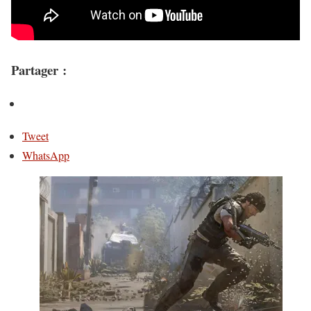
Partager :
Tweet
WhatsApp