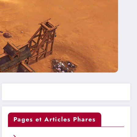
Pages et Articles Phares