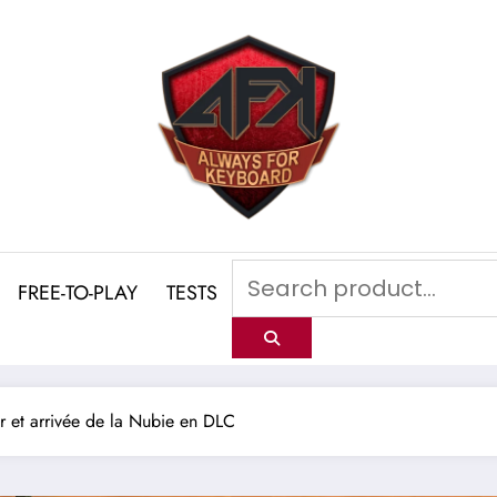
FREE-TO-PLAY
TESTS
our et arrivée de la Nubie en DLC