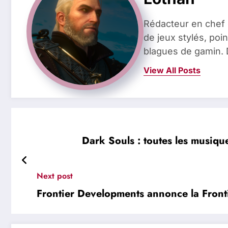
Rédacteur en chef 
de jeux stylés, poin
blagues de gamin. 
View All Posts
Dark Souls : toutes les musiqu
Next post
Frontier Developments annonce la Front