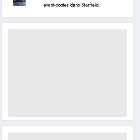
avant-postes dans Starfield