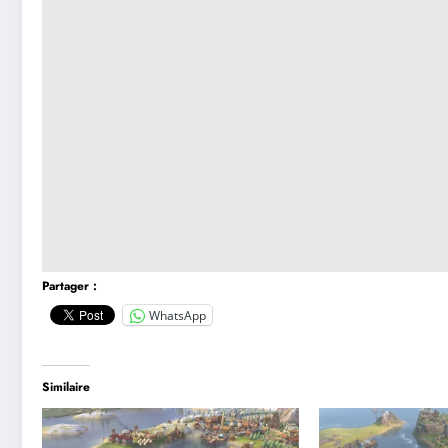
Partager :
WhatsApp
Similaire