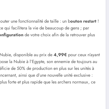
outer une fonctionnalité de taille : un b
outon restart
!
e qui facilitera la vie de beaucoup de gens ; par
nfiguration
de votre choix afin de la retrouver plus
 Nubie, disponible au prix de
4,99€
pour ceux n’ayant
ose la Nubie à l’Egypte, son ennemie de toujours au
éficie de 50% de production en plus sur les unités à
ncernant, ainsi que d’une nouvelle unité exclusive :
 plus forte et plus rapide que les archers normaux, ce