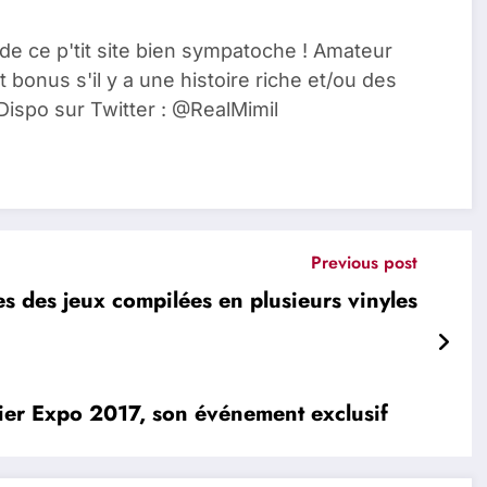
de ce p'tit site bien sympatoche ! Amateur
t bonus s'il y a une histoire riche et/ou des
Dispo sur Twitter : @RealMimil
Previous post
es des jeux compilées en plusieurs vinyles
ier Expo 2017, son événement exclusif