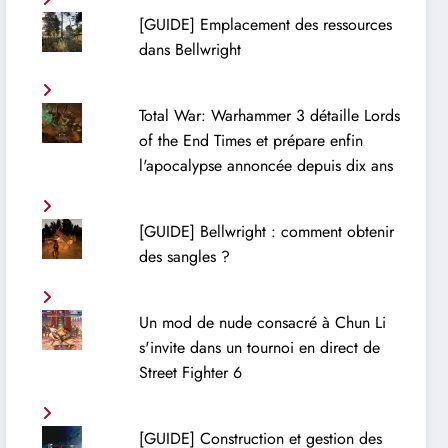
[GUIDE] Emplacement des ressources
dans Bellwright
Total War: Warhammer 3 détaille Lords
of the End Times et prépare enfin
l'apocalypse annoncée depuis dix ans
[GUIDE] Bellwright : comment obtenir
des sangles ?
Un mod de nude consacré à Chun Li
s'invite dans un tournoi en direct de
Street Fighter 6
[GUIDE] Construction et gestion des