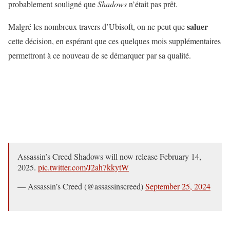
probablement souligné que
Shadows
n’était pas prêt.
saluer
Malgré les nombreux travers d’Ubisoft, on ne peut que
cette décision, en espérant que ces quelques mois supplémentaires
permettront à ce nouveau de se démarquer par sa qualité.
Assassin’s Creed Shadows will now release February 14,
2025.
pic.twitter.com/J2ah7kkytW
— Assassin’s Creed (@assassinscreed)
September 25, 2024