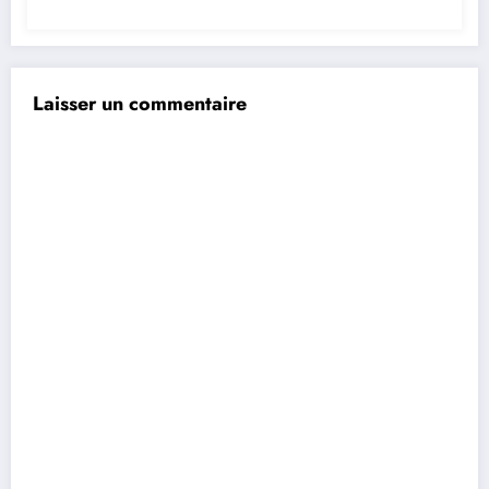
Laisser un commentaire