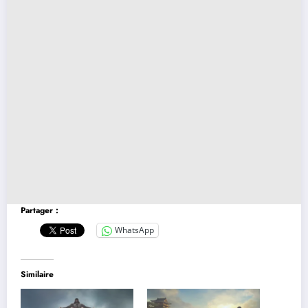
Partager :
WhatsApp
Similaire