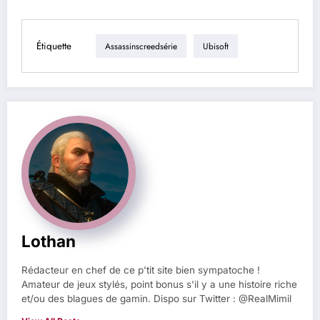
Étiquette
Assassinscreedsérie
Ubisoft
Lothan
Rédacteur en chef de ce p'tit site bien sympatoche !
Amateur de jeux stylés, point bonus s'il y a une histoire riche
et/ou des blagues de gamin. Dispo sur Twitter : @RealMimil