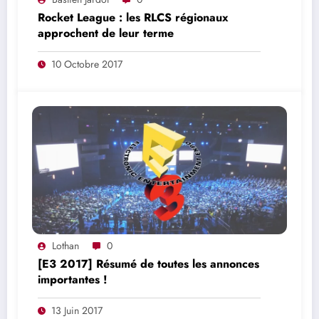
Rocket League : les RLCS régionaux
approchent de leur terme
10 Octobre 2017
Lothan
0
[E3 2017] Résumé de toutes les annonces
importantes !
13 Juin 2017