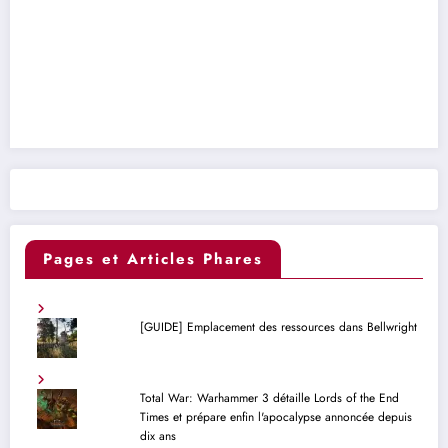
Pages et Articles Phares
[GUIDE] Emplacement des ressources dans Bellwright
Total War: Warhammer 3 détaille Lords of the End
Times et prépare enfin l'apocalypse annoncée depuis
dix ans