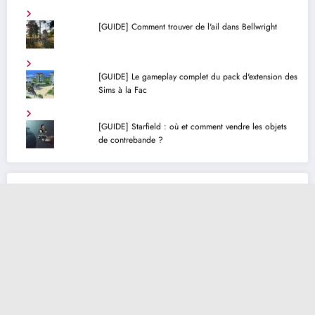
[GUIDE] Comment trouver de l'ail dans Bellwright
[GUIDE] Le gameplay complet du pack d'extension des
Sims à la Fac
[GUIDE] Starfield : où et comment vendre les objets
de contrebande ?