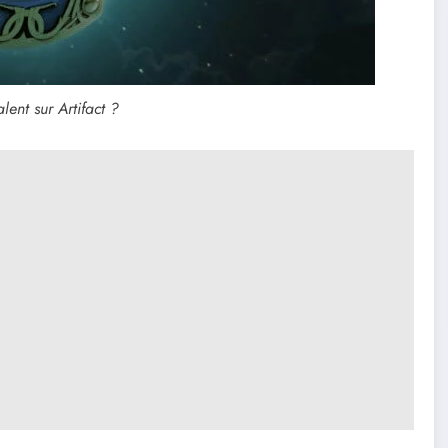
lent sur Artifact ?