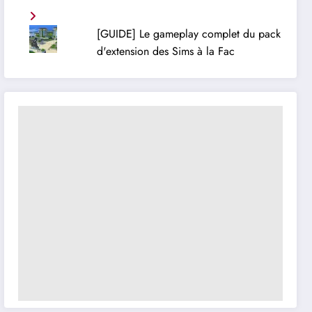
[GUIDE] Le gameplay complet du pack
d'extension des Sims à la Fac