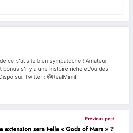
de ce p'tit site bien sympatoche ! Amateur
t bonus s'il y a une histoire riche et/ou des
Dispo sur Twitter : @RealMimil
Previous post
e extension sera t-elle « Gods of Mars » ?