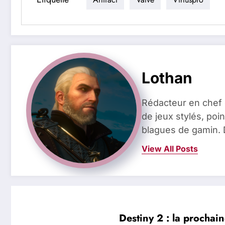
Lothan
Rédacteur en chef 
de jeux stylés, poin
blagues de gamin. 
View All Posts
Destiny 2 : la prochain