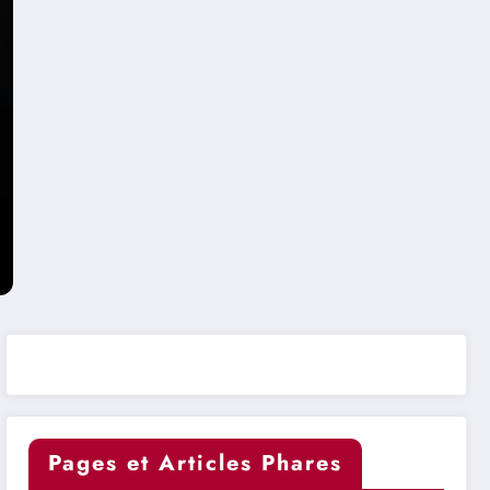
Pages et Articles Phares