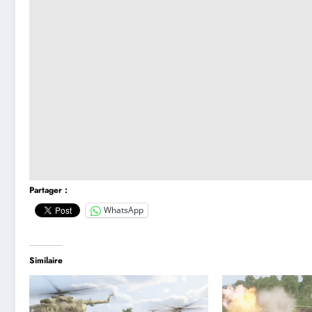
Partager :
WhatsApp
Similaire