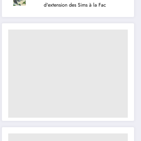
d'extension des Sims à la Fac