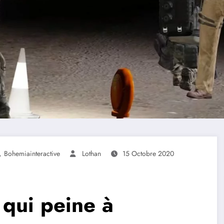
,
Bohemiainteractive
Lothan
15 Octobre 2020
 qui peine à