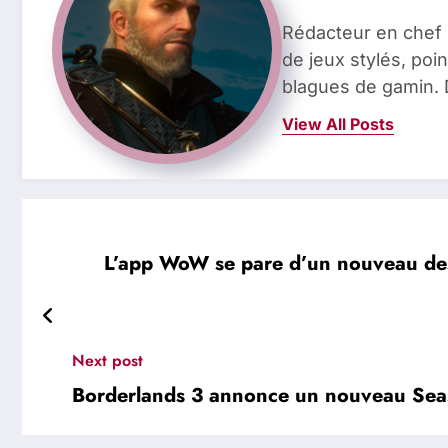
Rédacteur en chef 
de jeux stylés, poin
blagues de gamin. 
View All Posts
L’app WoW se pare d’un nouveau desig
Next post
Borderlands 3 annonce un nouveau Sea