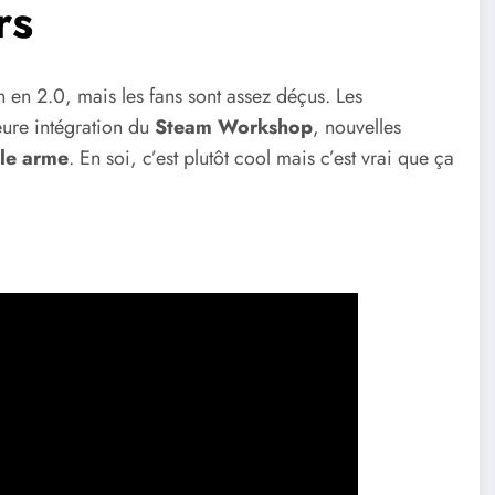
rs
 en 2.0, mais les fans sont assez déçus. Les
eure intégration du
Steam Workshop
, nouvelles
le arme
. En soi, c’est plutôt cool mais c’est vrai que ça