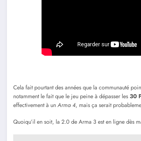
Cela fait pourtant des années que la communauté poi
notamment le fait que le jeu peine à dépasser les
30 
effectivement à un
Arma 4
, mais ça serait probableme
Quoiqu’il en soit, la 2.0 de Arma 3 est en ligne dès m