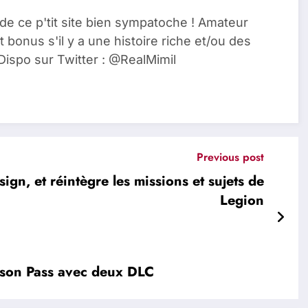
de ce p'tit site bien sympatoche ! Amateur
t bonus s'il y a une histoire riche et/ou des
Dispo sur Twitter : @RealMimil
Previous post
n, et réintègre les missions et sujets de
Legion
son Pass avec deux DLC