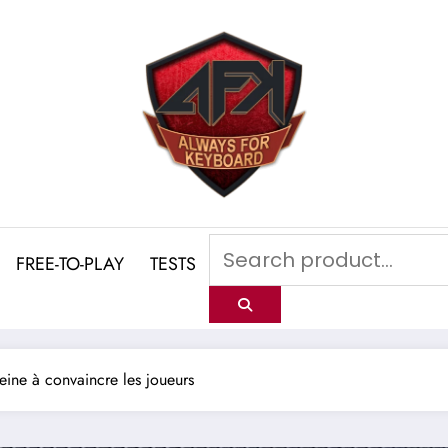
FREE-TO-PLAY
TESTS
eine à convaincre les joueurs