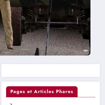
Pages et Articles Phares