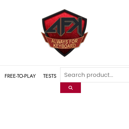
FREE-TO-PLAY
TESTS