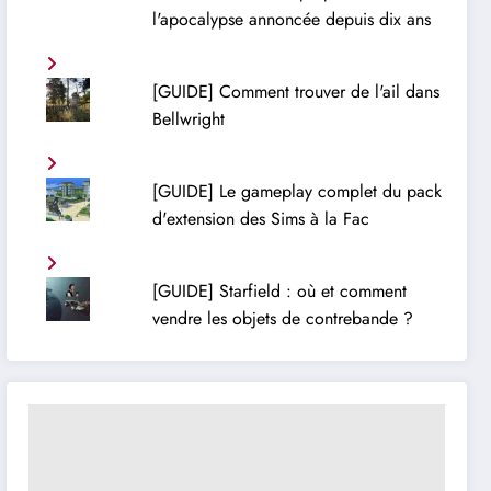
l'apocalypse annoncée depuis dix ans
[GUIDE] Comment trouver de l'ail dans
Bellwright
[GUIDE] Le gameplay complet du pack
d'extension des Sims à la Fac
[GUIDE] Starfield : où et comment
vendre les objets de contrebande ?