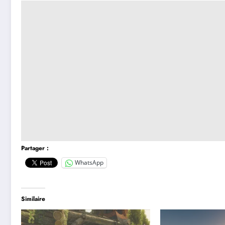
Partager :
WhatsApp
Similaire