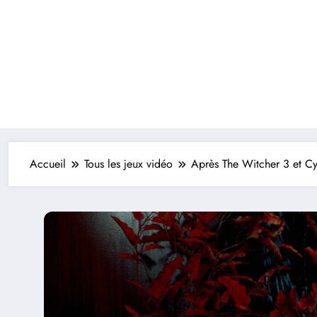
Accueil
Tous les jeux vidéo
Après The Witcher 3 et C