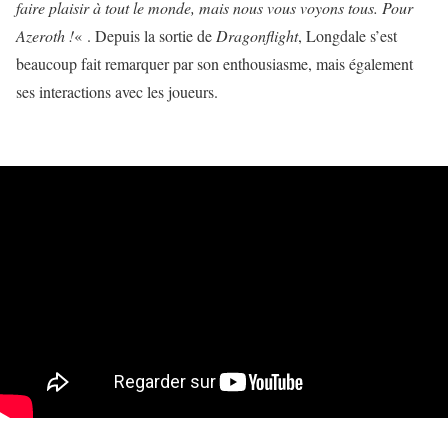
faire plaisir à tout le monde, mais nous vous voyons tous. Pour
Azeroth !
« . Depuis la sortie de
Dragonflight
, Longdale s’est
beaucoup fait remarquer par son enthousiasme, mais également
ses interactions avec les joueurs.