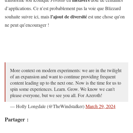
d’applications. Ce n’est probablement pas la voie que Blizzard
l’ajout de diversité
souhaite suivre ici, mais
est une chose qu’on
ne peut qu’encourager !
More context on modern experiments: we are in the twilight
of an expansion and want to continue providing frequent
content leading up to the next one. Now is the time for us to
spin some experiences. Learn. Grow. We know we can't
please everyone, but we see you all. For Azeroth!
— Holly Longdale (@TheWindstalker)
March 29, 2024
Partager :