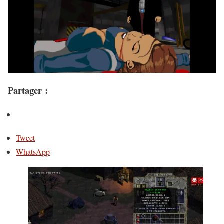
Partager :
Tweet
WhatsApp