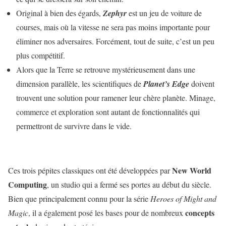
Original à bien des égards,
Zephyr
est un jeu de voiture de
courses, mais où la vitesse ne sera pas moins importante pour
éliminer nos adversaires. Forcément, tout de suite, c’est un peu
plus compétitif.
Alors que la Terre se retrouve mystérieusement dans une
dimension parallèle, les scientifiques de
Planet’s Edge
doivent
trouvent une solution pour ramener leur chère planète. Minage,
commerce et exploration sont autant de fonctionnalités qui
permettront de survivre dans le vide.
New World
Ces trois pépites classiques ont été développées par
Computing
, un studio qui a fermé ses portes au début du siècle.
Bien que principalement connu pour la série
Heroes of Might and
concepts
Magic
, il a également posé les bases pour de nombreux