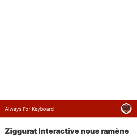
Always For Keyboard
Ziggurat Interactive nous ramène