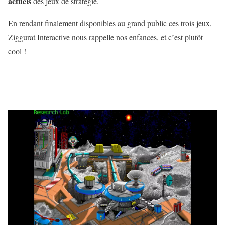
actuels
des jeux de stratégie.
En rendant finalement disponibles au grand public ces trois jeux,
Ziggurat Interactive nous rappelle nos enfances, et c’est plutôt
cool !