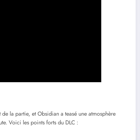
 de la partie, et Obsidian a teasé une atmosphère
ute. Voici les points forts du DLC :