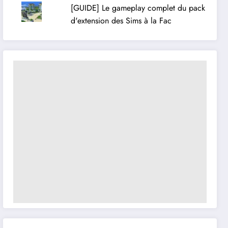
[GUIDE] Le gameplay complet du pack
d'extension des Sims à la Fac