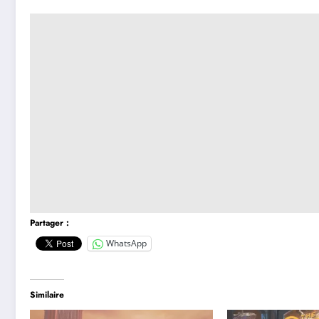
Partager :
WhatsApp
Similaire