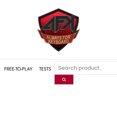
FREE-TO-PLAY
TESTS