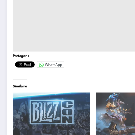
Partager :
WhatsApp
Similaire