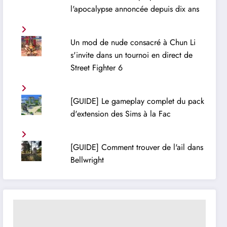
l'apocalypse annoncée depuis dix ans
Un mod de nude consacré à Chun Li
s'invite dans un tournoi en direct de
Street Fighter 6
[GUIDE] Le gameplay complet du pack
d'extension des Sims à la Fac
[GUIDE] Comment trouver de l'ail dans
Bellwright