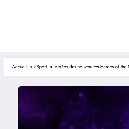
Accueil
eSport
Vidéos des nouveautés Heroes of the 