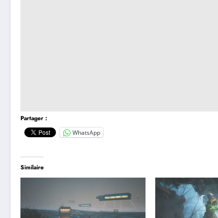
Partager :
WhatsApp
Similaire