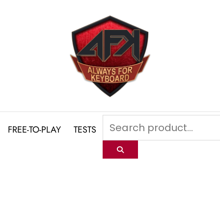
FREE-TO-PLAY
TESTS