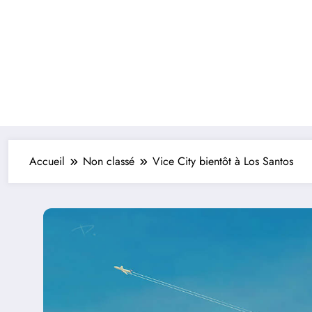
Accueil
Non classé
Vice City bientôt à Los Santos