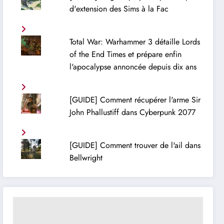
d'extension des Sims à la Fac
Total War: Warhammer 3 détaille Lords
of the End Times et prépare enfin
l'apocalypse annoncée depuis dix ans
[GUIDE] Comment récupérer l'arme Sir
John Phallustiff dans Cyberpunk 2077
[GUIDE] Comment trouver de l'ail dans
Bellwright