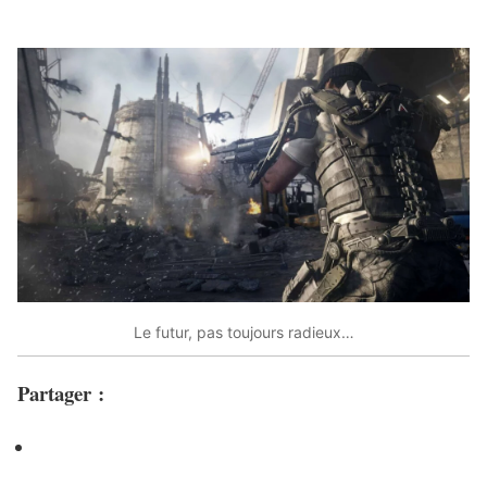
Le futur, pas toujours radieux…
Partager :