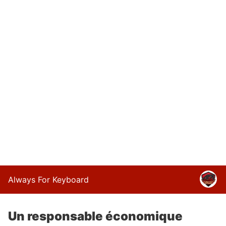
Always For Keyboard
Un responsable économique