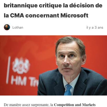
britannique critique la décision de
la CMA concernant Microsoft
Lothan
il y a 3 ans
Competition and Markets
De manière assez surprenante, la