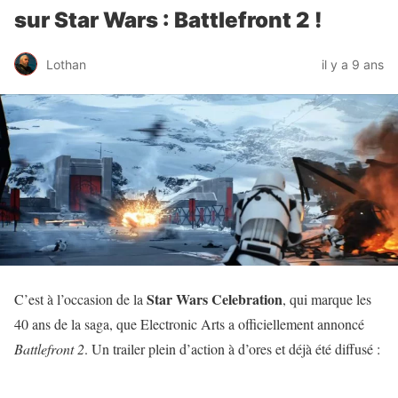
sur Star Wars : Battlefront 2 !
Lothan
il y a 9 ans
Star Wars Celebration
C’est à l’occasion de la
, qui marque les
40 ans de la saga, que Electronic Arts a officiellement annoncé
Battlefront 2
. Un trailer plein d’action à d’ores et déjà été diffusé :