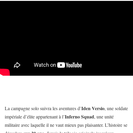
Iden Versio
La campagne solo suivra les aventures d’
, une soldate
Inferno Squad
impériale d’élite appartenant à l’
, une unité
militaire avec laquelle il ne vaut mieux pas plaisanter. L’histoire se