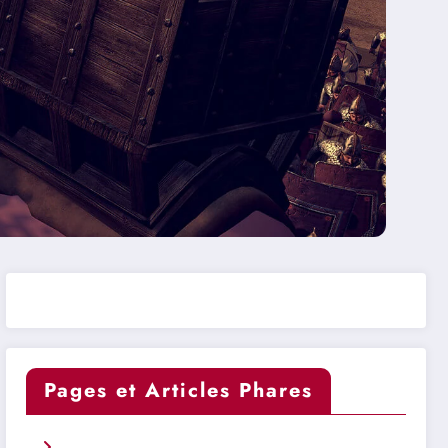
Pages et Articles Phares