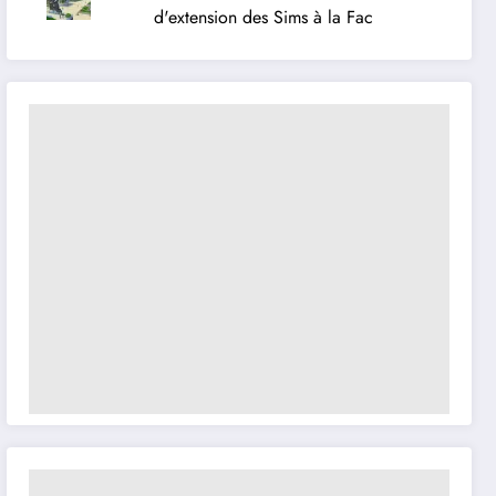
d'extension des Sims à la Fac