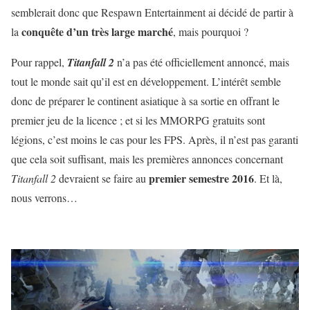
semblerait donc que Respawn Entertainment ai décidé de partir à
conquête d’un très large marché
la
, mais pourquoi ?
Pour rappel,
Titanfall 2
n’a pas été officiellement annoncé, mais
tout le monde sait qu’il est en développement. L’intérêt semble
donc de préparer le continent asiatique à sa sortie en offrant le
premier jeu de la licence ; et si les MMORPG gratuits sont
légions, c’est moins le cas pour les FPS. Après, il n’est pas garanti
que cela soit suffisant, mais les premières annonces concernant
premier semestre 2016
Titanfall 2
devraient se faire au
. Et là,
nous verrons…