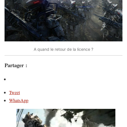
A quand le retour de la licence ?
Partager :
Tweet
WhatsApp