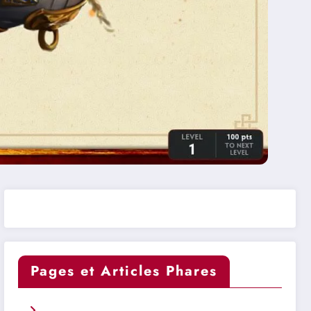
Pages et Articles Phares