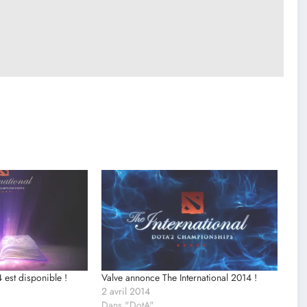
est disponible !
Valve annonce The International 2014 !
2 avril 2014
Dans "DotA"