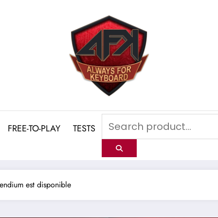
FREE-TO-PLAY
TESTS
pendium est disponible