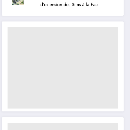
d'extension des Sims à la Fac