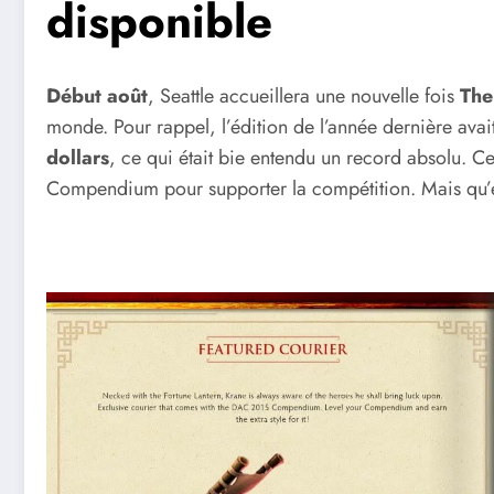
disponible
Début août
, Seattle accueillera une nouvelle fois
The
monde. Pour rappel, l’édition de l’année dernière avai
dollars
, ce qui était bie entendu un record absolu. Ce
Compendium pour supporter la compétition. Mais qu’e