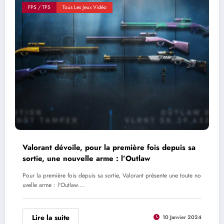
FPS / TPS
Tous Les Jeux Vidéo
Valorant dévoile, pour la première fois depuis sa
sortie, une nouvelle arme : l’Outlaw
Pour la première fois depuis sa sortie, Valorant présente une toute no
uvelle arme : l'Outlaw.…
Lire la suite
10 Janvier 2024