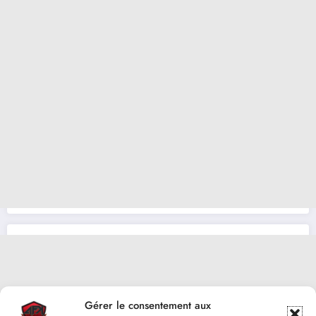
Gérer le consentement aux