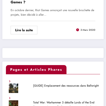
Games ?
En octobre dernier, Riot Games annonçait une nouvelle brochette de
projets, bien décidé à aller…
Lire la suite
3 Mars 2020
Pages et Articles Phares
[GUIDE] Emplacement des ressources dans Bellwright
Total War: Warhammer 3 détaille Lords of the End