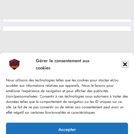
Gérer le consentement aux
cookies
Nous utilisons des technologies telles que les cookies pour stocker et/ou
accéder aux informations relatives aux appareils. Nous le faisons pour
améliorer l’expérience de navigation et pour afficher des publicités
(non-)personnalisées. Consentir à ces technologies nous autorisera à traiter des
données telles que le comportement de navigation ou les ID uniques sur ce
site. Le fait de ne pas consentir ou de retirer son consentement peut avoir un
effet négatif sur certaines fonctonnalités et caractéristiques.
Accepter