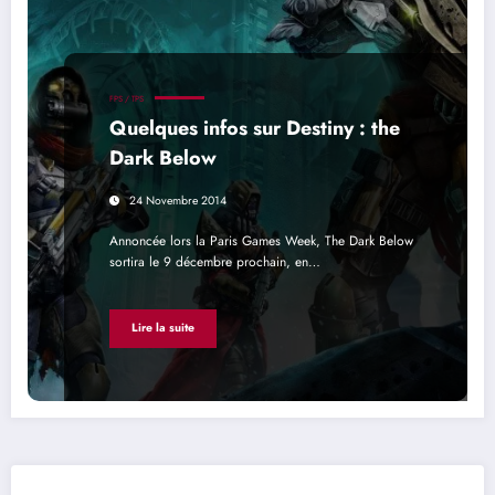
FPS / TPS
Quelques infos sur Destiny : the
Dark Below
24 Novembre 2014
Annoncée lors la Paris Games Week, The Dark Below
sortira le 9 décembre prochain, en…
Lire la suite