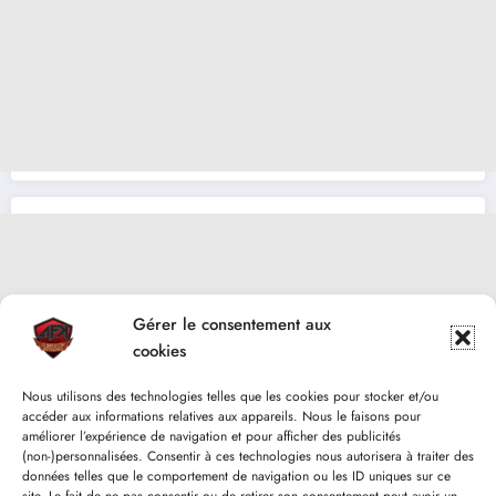
Gérer le consentement aux
cookies
Nous utilisons des technologies telles que les cookies pour stocker et/ou
accéder aux informations relatives aux appareils. Nous le faisons pour
améliorer l’expérience de navigation et pour afficher des publicités
(non-)personnalisées. Consentir à ces technologies nous autorisera à traiter des
données telles que le comportement de navigation ou les ID uniques sur ce