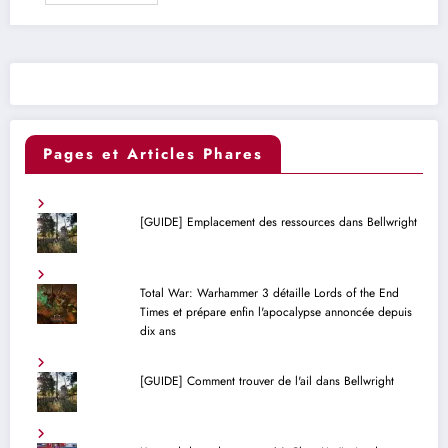
Pages et Articles Phares
[GUIDE] Emplacement des ressources dans Bellwright
Total War: Warhammer 3 détaille Lords of the End
Times et prépare enfin l'apocalypse annoncée depuis
dix ans
[GUIDE] Comment trouver de l'ail dans Bellwright