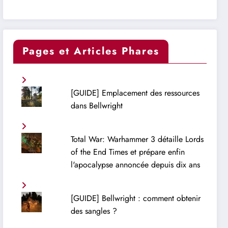
Pages et Articles Phares
[GUIDE] Emplacement des ressources
dans Bellwright
Total War: Warhammer 3 détaille Lords
of the End Times et prépare enfin
l'apocalypse annoncée depuis dix ans
[GUIDE] Bellwright : comment obtenir
des sangles ?