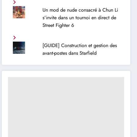
Un mod de nude consacré à Chun Li
s'invite dans un tournoi en direct de
Street Fighter 6
[GUIDE] Construction et gestion des
avant-postes dans Starfield