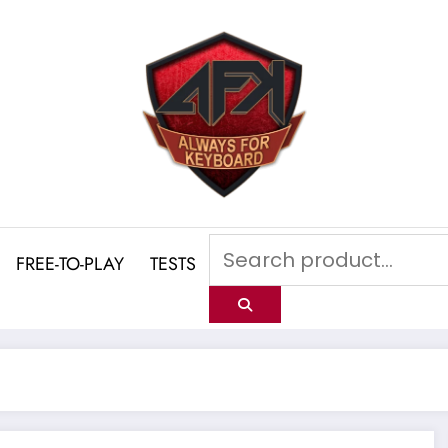
FREE-TO-PLAY
TESTS