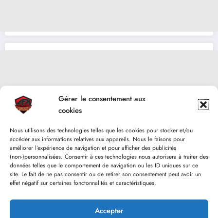
Gérer le consentement aux
cookies
Nous utilisons des technologies telles que les cookies pour stocker et/ou
accéder aux informations relatives aux appareils. Nous le faisons pour
améliorer l’expérience de navigation et pour afficher des publicités
(non-)personnalisées. Consentir à ces technologies nous autorisera à traiter des
données telles que le comportement de navigation ou les ID uniques sur ce
site. Le fait de ne pas consentir ou de retirer son consentement peut avoir un
effet négatif sur certaines fonctonnalités et caractéristiques.
Accepter