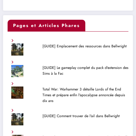
Pages et Articles Phares
[GUIDE] Emplacement des ressources dans Bellwright
[GUIDE] Le gameplay complet du pack d'extension des
Sims à la Fac
Total War: Warhammer 3 détaille Lords of the End
Times et prépare enfin l'apocalypse annoncée depuis
dix ans
[GUIDE] Comment trouver de l'ail dans Bellwright