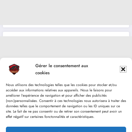
Gérer le consentement aux
cookies
Nous utilisons des technologies telles que les cookies pour stocker et/ou
accéder aux informations relatives aux appareils. Nous le faisons pour
améliorer l’expérience de navigation et pour afficher des publicités
(non-)personnalisées. Consentir à ces technologies nous autorisera à traiter des
données telles que le comportement de navigation ou les ID uniques sur ce
site. Le fait de ne pas consentir ou de retirer son consentement peut avoir un
effet négatif sur certaines fonctonnalités et caractéristiques.