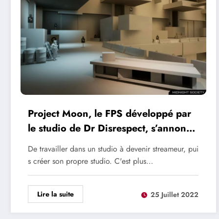
Project Moon, le FPS développé par
le studio de Dr Disrespect, s’annonce
plutôt intéressant
De travailler dans un studio à devenir streameur, pui
s créer son propre studio. C'est plus…
Lire la suite
25 Juillet 2022