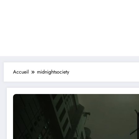
Accueil
midnightsociety