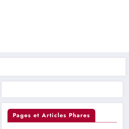
Pages et Articles Phares