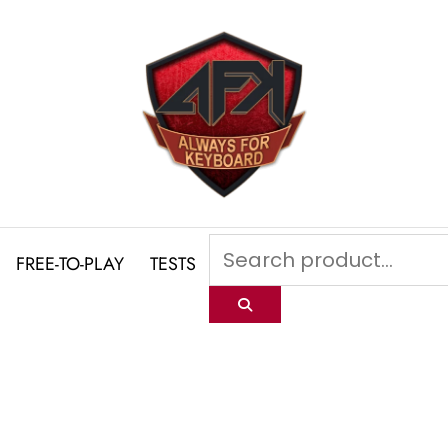
FREE-TO-PLAY
TESTS