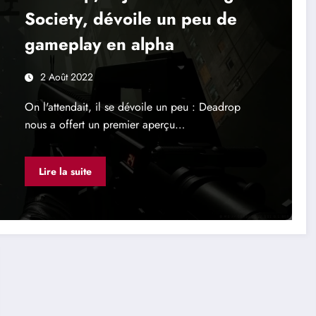
Society, dévoile un peu de
gameplay en alpha
2 Août 2022
On l'attendait, il se dévoile un peu : Deadrop
nous a offert un premier aperçu…
Lire la suite