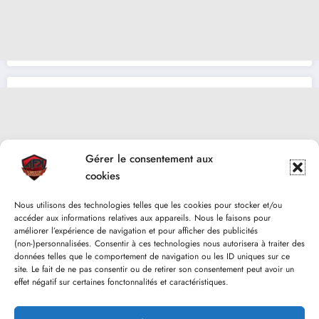
Gérer le consentement aux
cookies
Nous utilisons des technologies telles que les cookies pour stocker et/ou
accéder aux informations relatives aux appareils. Nous le faisons pour
améliorer l’expérience de navigation et pour afficher des publicités
(non-)personnalisées. Consentir à ces technologies nous autorisera à traiter des
données telles que le comportement de navigation ou les ID uniques sur ce
site. Le fait de ne pas consentir ou de retirer son consentement peut avoir un
effet négatif sur certaines fonctonnalités et caractéristiques.