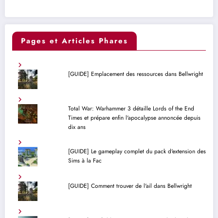
Pages et Articles Phares
[GUIDE] Emplacement des ressources dans Bellwright
Total War: Warhammer 3 détaille Lords of the End
Times et prépare enfin l'apocalypse annoncée depuis
dix ans
[GUIDE] Le gameplay complet du pack d'extension des
Sims à la Fac
[GUIDE] Comment trouver de l'ail dans Bellwright