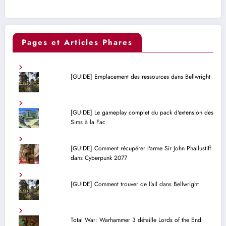
Pages et Articles Phares
[GUIDE] Emplacement des ressources dans Bellwright
[GUIDE] Le gameplay complet du pack d'extension des
Sims à la Fac
[GUIDE] Comment récupérer l'arme Sir John Phallustiff
dans Cyberpunk 2077
[GUIDE] Comment trouver de l'ail dans Bellwright
Total War: Warhammer 3 détaille Lords of the End