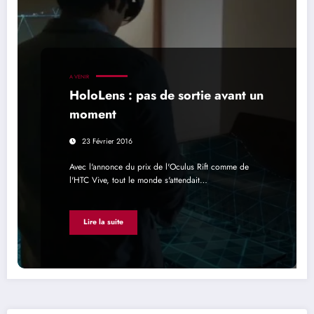
A VENIR
HoloLens : pas de sortie avant un
moment
23 Février 2016
Avec l'annonce du prix de l'Oculus Rift comme de
l'HTC Vive, tout le monde s'attendait…
Lire la suite