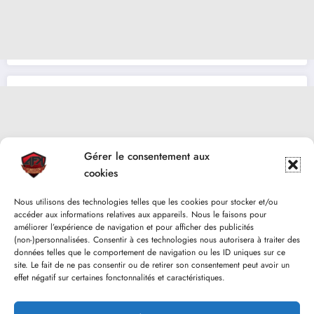
Gérer le consentement aux
cookies
Nous utilisons des technologies telles que les cookies pour stocker et/ou
accéder aux informations relatives aux appareils. Nous le faisons pour
améliorer l’expérience de navigation et pour afficher des publicités
(non-)personnalisées. Consentir à ces technologies nous autorisera à traiter des
données telles que le comportement de navigation ou les ID uniques sur ce
site. Le fait de ne pas consentir ou de retirer son consentement peut avoir un
effet négatif sur certaines fonctonnalités et caractéristiques.