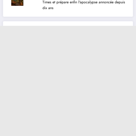
Times et prépare enfin l'apocalypse annoncée depuis
dix ans