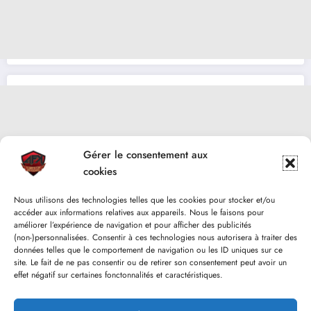
Gérer le consentement aux
cookies
Nous utilisons des technologies telles que les cookies pour stocker et/ou
accéder aux informations relatives aux appareils. Nous le faisons pour
améliorer l’expérience de navigation et pour afficher des publicités
(non-)personnalisées. Consentir à ces technologies nous autorisera à traiter des
données telles que le comportement de navigation ou les ID uniques sur ce
site. Le fait de ne pas consentir ou de retirer son consentement peut avoir un
effet négatif sur certaines fonctonnalités et caractéristiques.