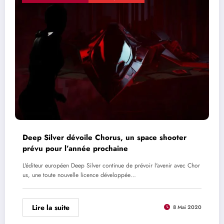
Deep Silver dévoile Chorus, un space shooter
prévu pour l’année prochaine
L'éditeur européen Deep Silver continue de prévoir l'avenir avec Chor
us, une toute nouvelle licence développée…
Lire la suite
8 Mai 2020