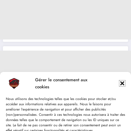
Gérer le consentement aux
cookies
Nous utilisons des technologies telles que les cookies pour stocker et/ou
accéder aux informations relatives aux appareils. Nous le faisons pour
améliorer l’expérience de navigation et pour afficher des publicités
(non-)personnalisées. Consentir à ces technologies nous autorisera à traiter des
données telles que le comportement de navigation ou les ID uniques sur ce
site. Le fait de ne pas consentir ou de retirer son consentement peut avoir un
effet négatif sur certaines fonctonnalités et caractéristiques.