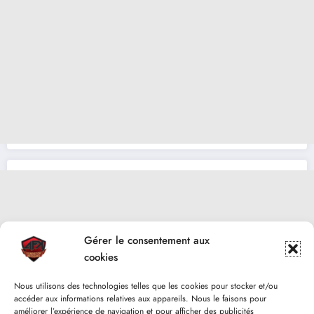
Gérer le consentement aux
cookies
Nous utilisons des technologies telles que les cookies pour stocker et/ou
accéder aux informations relatives aux appareils. Nous le faisons pour
améliorer l’expérience de navigation et pour afficher des publicités