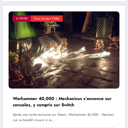
A VENIR
Tous Les Jeux Vidéo
Warhammer 40,000 : Mechanicus s’annonce sur
consoles, y compris sur Switch
Après une sortie exclusive sur Steam, Warhammer 40,000 : Mechani
cus va bientôt s'ouvrir à un…