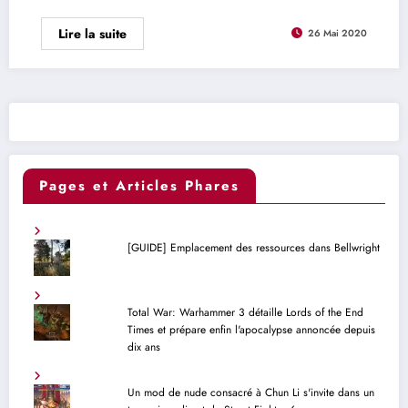
Lire la suite
26 Mai 2020
Pages et Articles Phares
[GUIDE] Emplacement des ressources dans Bellwright
Total War: Warhammer 3 détaille Lords of the End
Times et prépare enfin l'apocalypse annoncée depuis
dix ans
Un mod de nude consacré à Chun Li s'invite dans un