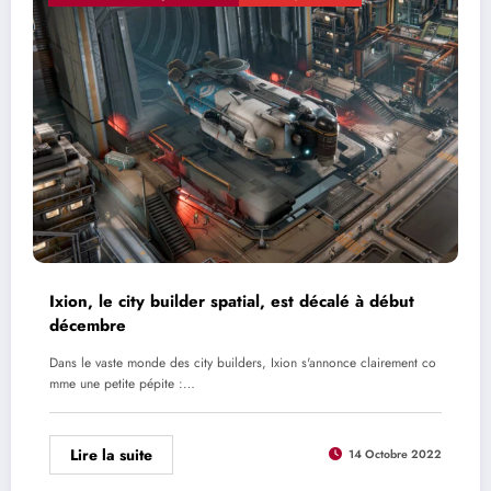
Ixion, le city builder spatial, est décalé à début
décembre
Dans le vaste monde des city builders, Ixion s'annonce clairement co
mme une petite pépite :…
Lire la suite
14 Octobre 2022