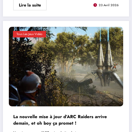
Lire la suite
23 Avril 2026
Tous Les Jeux Vidéo
La nouvelle mise à jour d’ARC Raiders arrive
demain, et oh boy ça promet !