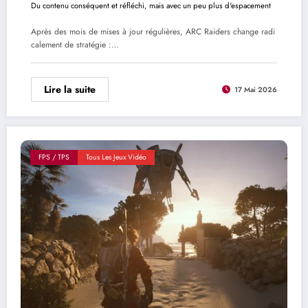
Du contenu conséquent et réfléchi, mais avec un peu plus d'espacement
Après des mois de mises à jour régulières, ARC Raiders change radi
calement de stratégie :…
Lire la suite
17 Mai 2026
FPS / TPS
Tous Les Jeux Vidéo