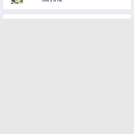
Sims à la Fac