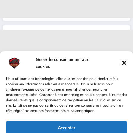
Gérer le consentement aux
cookies
Nous utilisons des technologies telles que les cookies pour stocker et/ou
accéder aux informations relatives aux appareils. Nous le faisons pour
améliorer l’expérience de navigation et pour afficher des publicités
(non-)personnalisées. Consentir à ces technologies nous autorisera à traiter des
données telles que le comportement de navigation ou les ID uniques sur ce
site. Le fait de ne pas consentir ou de retirer son consentement peut avoir un
effet négatif sur certaines fonctonnalités et caractéristiques.
Accepter