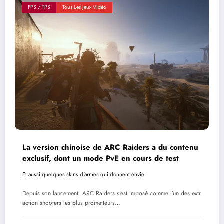
FPS / TPS
Tous Les Jeux Vidéo
La version chinoise de ARC Raiders a du contenu
exclusif, dont un mode PvE en cours de test
Et aussi quelques skins d'armes qui donnent envie
Depuis son lancement, ARC Raiders s’est imposé comme l’un des extr
action shooters les plus prometteurs…