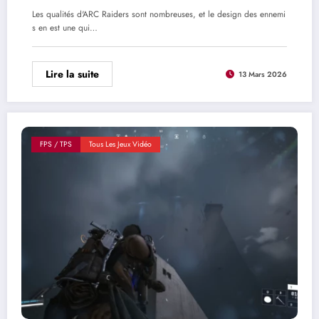
Les qualités d'ARC Raiders sont nombreuses, et le design des ennemi
s en est une qui…
Lire la suite
13 Mars 2026
FPS / TPS
Tous Les Jeux Vidéo