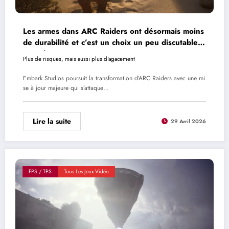
Les armes dans ARC Raiders ont désormais moins
de durabilité et c’est un choix un peu discutable,
quand même
Plus de risques, mais aussi plus d'agacement
Embark Studios poursuit la transformation d’ARC Raiders avec une mi
se à jour majeure qui s’attaque…
Lire la suite
29 Avril 2026
FPS / TPS
Tous Les Jeux Vidéo