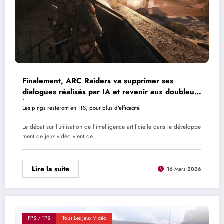
Finalement, ARC Raiders va supprimer ses
dialogues réalisés par IA et revenir aux doubleurs
humains
Les pings resteront en TTS, pour plus d'efficacité
Le débat sur l’utilisation de l’intelligence artificielle dans le développe
ment de jeux vidéo vient de…
Lire la suite
16 Mars 2026
FPS / TPS
Tous Les Jeux Vidéo