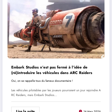
Embark Studios n’est pas fermé à l’idée de
(ré)introduire les véhicules dans ARC Raiders
Oui, on se rappelle tous du fameux documentaire !
Les véhicules pilotables par les joueurs pourraient un jour rejoindre A
RC Raiders, mais Embark Studios…
Lire la suite
14 Mars 2026