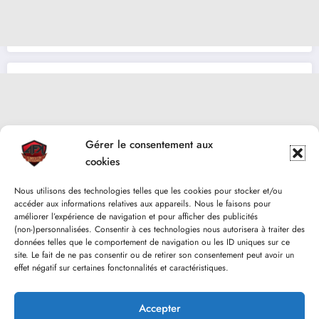
Gérer le consentement aux
cookies
Nous utilisons des technologies telles que les cookies pour stocker et/ou
accéder aux informations relatives aux appareils. Nous le faisons pour
améliorer l’expérience de navigation et pour afficher des publicités
(non-)personnalisées. Consentir à ces technologies nous autorisera à traiter des
données telles que le comportement de navigation ou les ID uniques sur ce
site. Le fait de ne pas consentir ou de retirer son consentement peut avoir un
effet négatif sur certaines fonctonnalités et caractéristiques.
Accepter