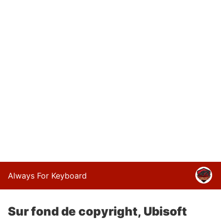
Always For Keyboard
Sur fond de copyright, Ubisoft