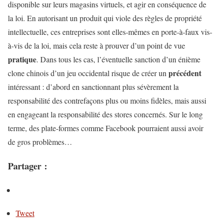
disponible sur leurs magasins virtuels, et agir en conséquence de
la loi. En autorisant un produit qui viole des règles de propriété
intellectuelle, ces entreprises sont elles-mêmes en porte-à-faux vis-
à-vis de la loi, mais cela reste à prouver d’un point de vue
pratique
. Dans tous les cas, l’éventuelle sanction d’un énième
précédent
clone chinois d’un jeu occidental risque de créer un
intéressant : d’abord en sanctionnant plus sévèrement la
responsabilité des contrefaçons plus ou moins fidèles, mais aussi
en engageant la responsabilité des stores concernés. Sur le long
terme, des plate-formes comme Facebook pourraient aussi avoir
de gros problèmes…
Partager :
Tweet