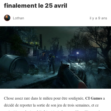
finalement le 25 avril
Lothan
il y a 9 ans
CI Games
Chose assez rare dans le milieu pour être soulignée,
a
décidé de reporter la sortie de son jeu de trois semaines, et ce