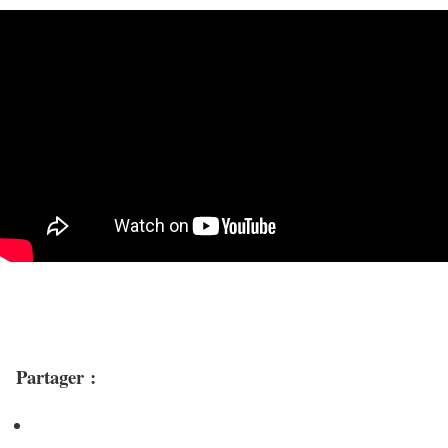
Partager :