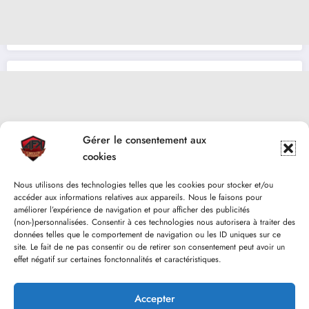
Gérer le consentement aux
cookies
Nous utilisons des technologies telles que les cookies pour stocker et/ou
accéder aux informations relatives aux appareils. Nous le faisons pour
améliorer l’expérience de navigation et pour afficher des publicités
(non-)personnalisées. Consentir à ces technologies nous autorisera à traiter des
données telles que le comportement de navigation ou les ID uniques sur ce
site. Le fait de ne pas consentir ou de retirer son consentement peut avoir un
effet négatif sur certaines fonctonnalités et caractéristiques.
Accepter