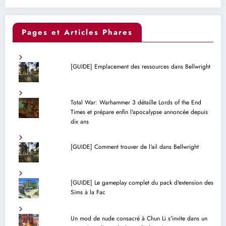
Pages et Articles Phares
[GUIDE] Emplacement des ressources dans Bellwright
Total War: Warhammer 3 détaille Lords of the End
Times et prépare enfin l'apocalypse annoncée depuis
dix ans
[GUIDE] Comment trouver de l'ail dans Bellwright
[GUIDE] Le gameplay complet du pack d'extension des
Sims à la Fac
Un mod de nude consacré à Chun Li s'invite dans un