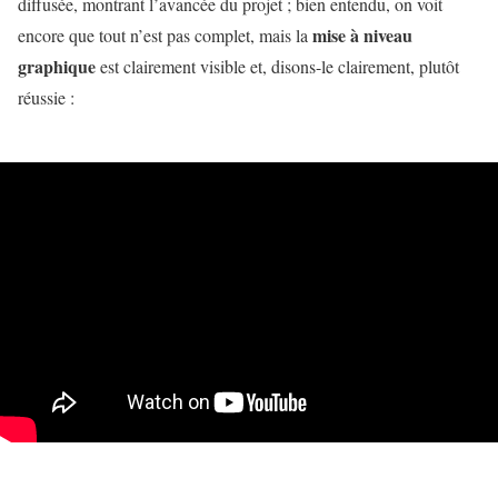
diffusée, montrant l’avancée du projet ; bien entendu, on voit
mise à niveau
encore que tout n’est pas complet, mais la
graphique
est clairement visible et, disons-le clairement, plutôt
réussie :