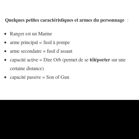
Quelques petites caractéristiques et armes du personnage
:
Ranger est un Marine
arme principal = fusil à pompe
arme secondaire = fusil d’assaut
téléporter
capacité active = Dire Orb (permet de se
sur une
certaine distance)
capacité passive = Son of Gun