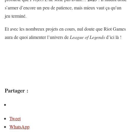
s’armer d’encore un peu de patience, mais mieux vaut ça qu’un
jeu terminé.
Et avec les nombreux projets en cours, nul doute que Riot Games
aura de quoi alimenter l’univers de
League of Legends
d’ici là !
Partager :
Tweet
WhatsApp