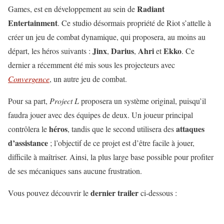
Radiant
Games, est en développement au sein de
Entertainment
. Ce studio désormais propriété de Riot s’attelle à
créer un jeu de combat dynamique, qui proposera, au moins au
Jinx
Darius
Ahri
Ekko
départ, les héros suivants :
,
,
et
. Ce
dernier a récemment été mis sous les projecteurs avec
Convergence
, un autre jeu de combat.
Pour sa part,
Project L
proposera un système original, puisqu’il
faudra jouer avec des équipes de deux. Un joueur principal
héros
attaques
contrôlera le
, tandis que le second utilisera des
d’assistance
; l’objectif de ce projet est d’être facile à jouer,
difficile à maîtriser. Ainsi, la plus large base possible pour profiter
de ses mécaniques sans aucune frustration.
dernier
trailer
Vous pouvez découvrir le
ci-dessous :