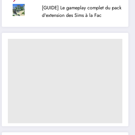
[GUIDE] Le gameplay complet du pack
d'extension des Sims à la Fac