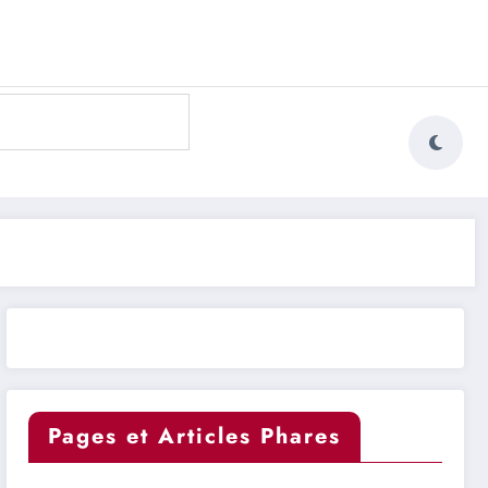
Pages et Articles Phares