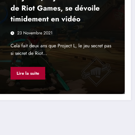
de Riot Games, se dévoile
timidement en vidéo
23 Novembre 2021
Cela fait deux ans que Project L, le jeu secret pas
si secret de Riot…
Lire la suite